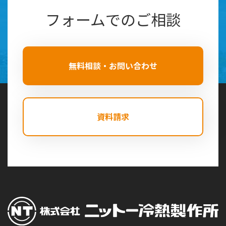
フォームでのご相談
無料相談・お問い合わせ
資料請求