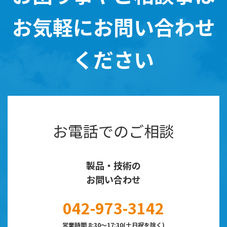
お気軽にお問い合わせ
ください
お電話でのご相談
製品・技術の
お問い合わせ
042-973-3142
営業時間 8:30～17:30(土日祝を除く)