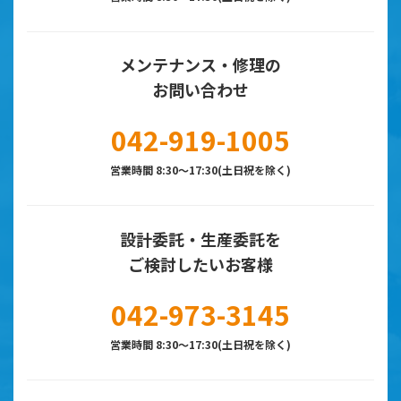
メンテナンス・修理の
お問い合わせ
042-919-1005
営業時間 8:30～17:30(土日祝を除く)
設計委託・生産委託を
ご検討したいお客様
042-973-3145
営業時間 8:30～17:30(土日祝を除く)