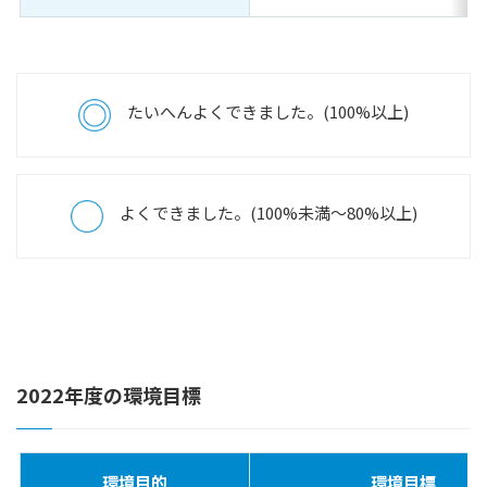
たいへんよくできました。(100%以上)
よくできました。(100%未満～80%以上)
2022年度の環境目標
環境目的
環境目標