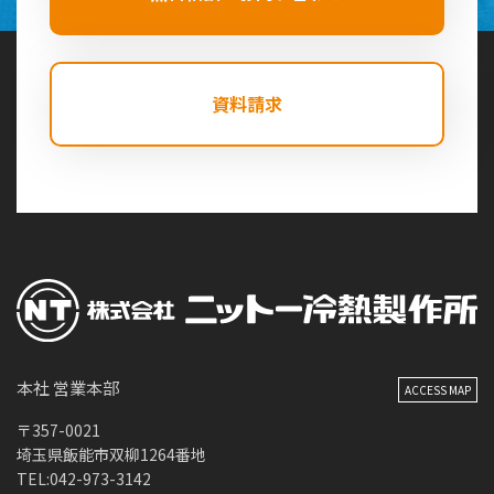
資料請求
本社 営業本部
ACCESS MAP
〒357-0021
埼玉県飯能市双柳1264番地
TEL:042-973-3142