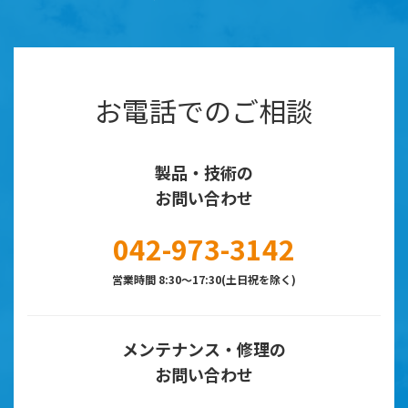
お電話でのご相談
製品・技術の
お問い合わせ
042-973-3142
営業時間 8:30～17:30(土日祝を除く)
メンテナンス・修理の
お問い合わせ