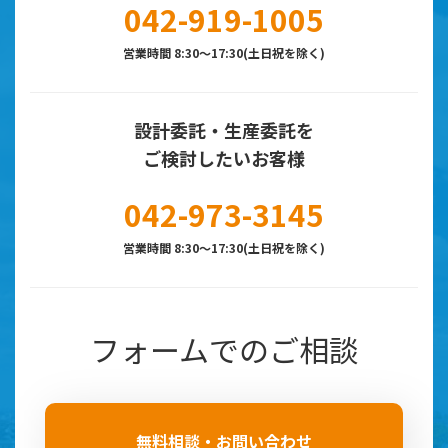
042-919-1005
営業時間 8:30～17:30(土日祝を除く)
設計委託・生産委託を
ご検討したいお客様
042-973-3145
営業時間 8:30～17:30(土日祝を除く)
フォームでのご相談
無料相談・お問い合わせ