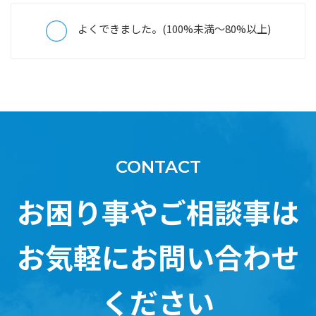
よくできました。(100%未満～80%以上)
CONTACT
お困り事やご相談事は
お気軽にお問い合わせ
ください