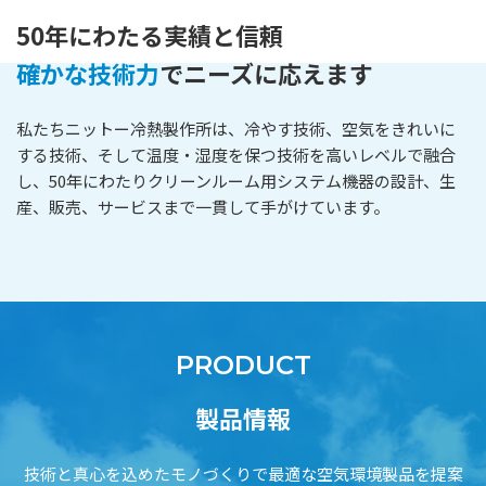
50年にわたる実績と信頼
確かな技術力
でニーズに応えます
私たちニットー冷熱製作所は、冷やす技術、空気をきれいに
する技術、そして温度・湿度を保つ技術を高いレベルで融合
し、50年にわたりクリーンルーム用システム機器の設計、生
産、販売、サービスまで一貫して手がけています。
PRODUCT
製品情報
技術と真心を込めたモノづくりで最適な空気環境製品を提案