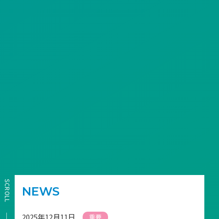
SCROLL
NEWS
2025年12月11日
重要