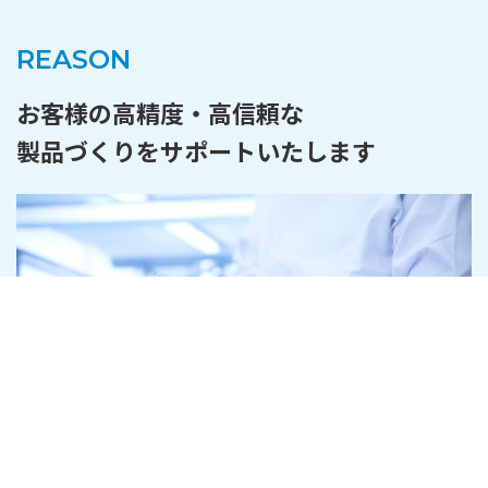
REASON
お客様の高精度・高信頼な
製品づくりをサポートいたします
設計から製造、出荷
まで
トータルで管理