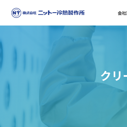
会社
クリ