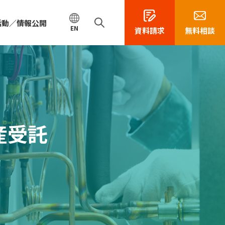
活動／情報公開
EN
資料請求
無料相談
産受託