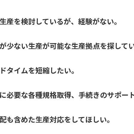
生産を検討しているが、経験がない。
が少ない生産が可能な生産拠点を探して
ドタイムを短縮したい。
に必要な各種規格取得、手続きのサポー
配も含めた生産対応をしてほしい。