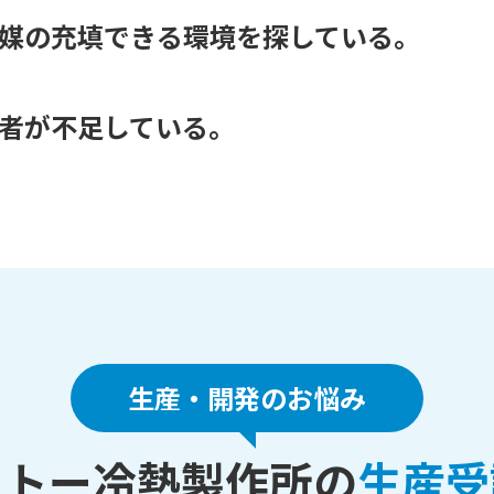
媒の充填できる環境を探している。
者が不足している。
生産・開発のお悩み
ットー冷熱製作所の
生産受