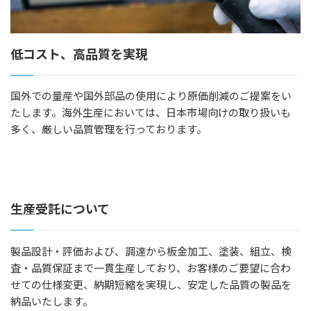
低コスト、高品質を実現
国外での量産や国外部品の使用により原価削減のご提案をい
たします。海外生産においては、日本市場向けの取り扱いも
多く、厳しい品質管理を行っております。
生産受託について
製品設計・評価および、調達から板金加工、塗装、組立、検
査・品質保証まで一貫生産しており、お客様のご要望に合わ
せての仕様変更、納期短縮を実現し、安定した品質の製品を
納品いたします。