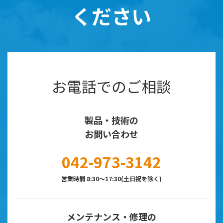
ください
お電話でのご相談
製品・技術の
お問い合わせ
042-973-3142
営業時間 8:30～17:30(土日祝を除く)
メンテナンス・修理の