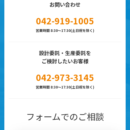
お問い合わせ
042-919-1005
営業時間 8:30～17:30(土日祝を除く)
設計委託・生産委託を
ご検討したいお客様
042-973-3145
営業時間 8:30～17:30(土日祝を除く)
フォームでのご相談