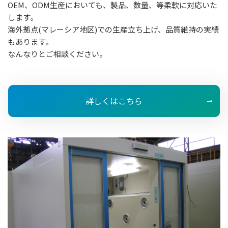
OEM、ODM生産においても、製品、数量、等柔軟に対応いた
します。
海外拠点(マレーシア地区)での生産立ち上げ、品質維持の実績
もあります。
なんなりとご相談ください。
詳しくはこちら