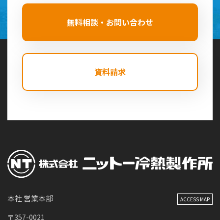
無料相談・お問い合わせ
資料請求
本社 営業本部
ACCESS MAP
〒357-0021