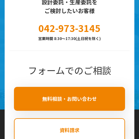
設計委託・生産委託を
ご検討したいお客様
042-973-3145
営業時間 8:30～17:30(土日祝を除く)
フォームでのご相談
無料相談・お問い合わせ
資料請求