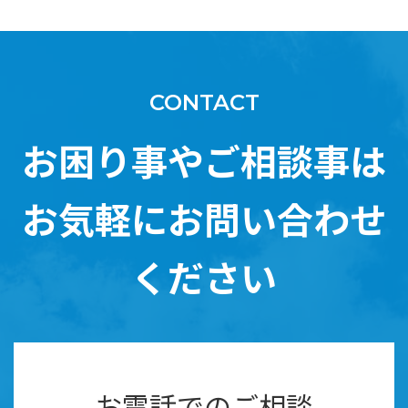
CONTACT
お困り事やご相談事は
お気軽にお問い合わせ
ください
お電話でのご相談