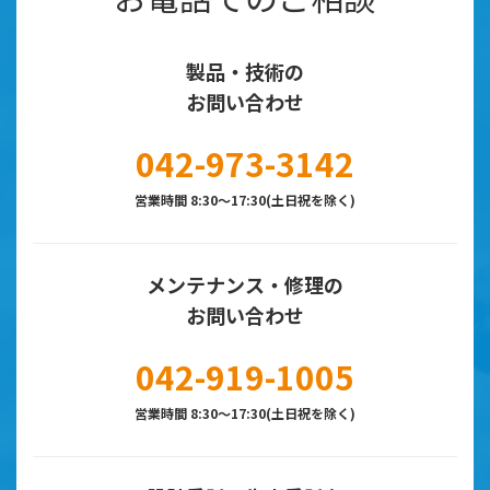
製品・技術の
お問い合わせ
042-973-3142
営業時間 8:30～17:30(土日祝を除く)
メンテナンス・修理の
お問い合わせ
042-919-1005
営業時間 8:30～17:30(土日祝を除く)